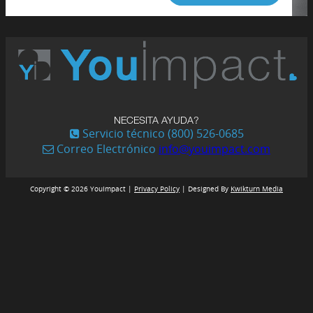
NECESITA AYUDA?
Servicio técnico (800) 526-0685
Correo Electrónico
info@youimpact.com
Copyright © 2026 YouImpact |
Privacy Policy
| Designed By
Kwikturn Media